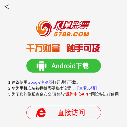
1.建议使用
Google浏览器
打开进行下载。
2.华为手机安装被拦截需要修改设置，
【查看步骤】
3.为了您的隐私资金安全 请勿与“
反诈中心APP
”同设备进行使用